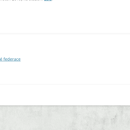
ké federace