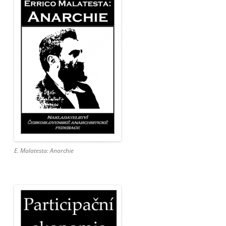
E. Malatesta: Anarchie