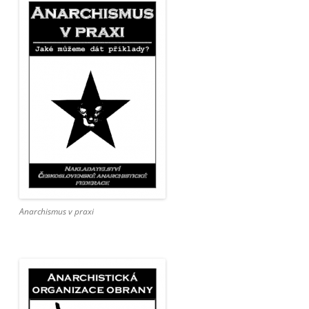
Anarchismus v praxi