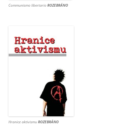
Communismo libertario
ROZEBRÁNO
Hranice aktivismu
ROZEBRÁNO