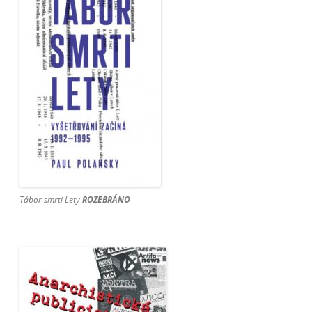
Tábor smrti Lety
ROZEBRÁNO