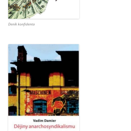
Deník konfidenta