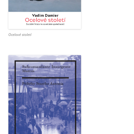
Ocelové století