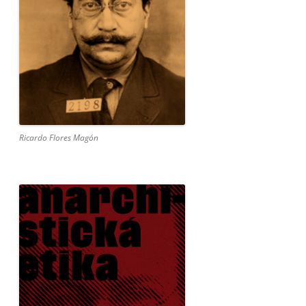
Ricardo Flores Magón