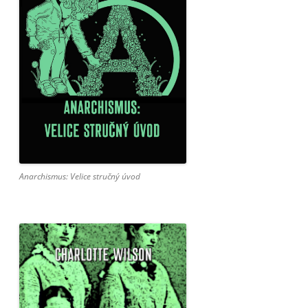
Anarchismus: Velice stručný úvod