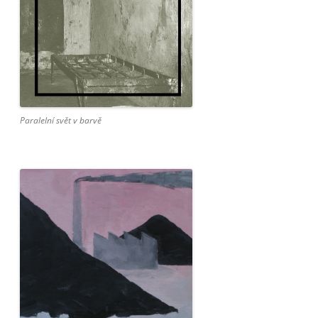
Paralelní svět v barvě