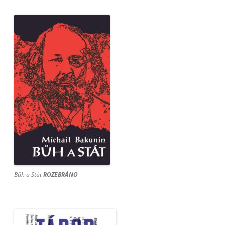
Bůh a Stát
ROZEBRÁNO