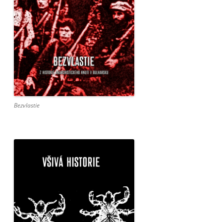
Bezvlastie