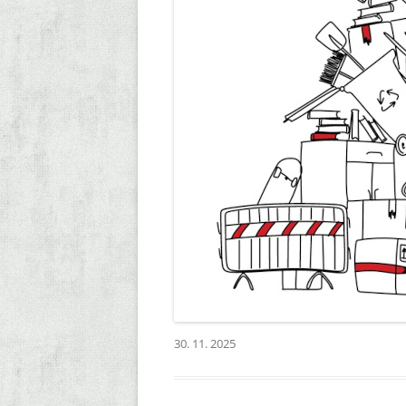
30. 11. 2025